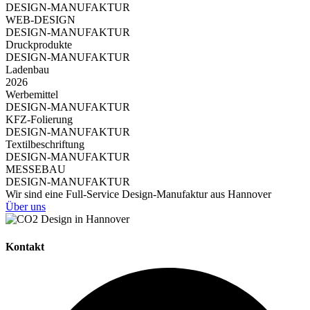
DESIGN-MANUFAKTUR
WEB-DESIGN
DESIGN-MANUFAKTUR
Druckprodukte
DESIGN-MANUFAKTUR
Ladenbau
2026
Werbemittel
DESIGN-MANUFAKTUR
KFZ-Folierung
DESIGN-MANUFAKTUR
Textilbeschriftung
DESIGN-MANUFAKTUR
MESSEBAU
DESIGN-MANUFAKTUR
Wir sind eine Full-Service Design-Manufaktur aus Hannover
Über uns
Kontakt