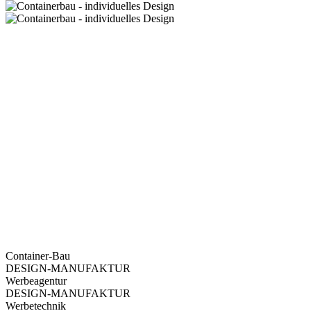
Container-Bau
DESIGN-MANUFAKTUR
Werbeagentur
DESIGN-MANUFAKTUR
Werbetechnik