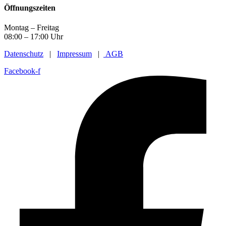
Öffnungszeiten
Montag – Freitag
08:00 – 17:00 Uhr
Datenschutz
|
Impressum
|
AGB
Facebook-f