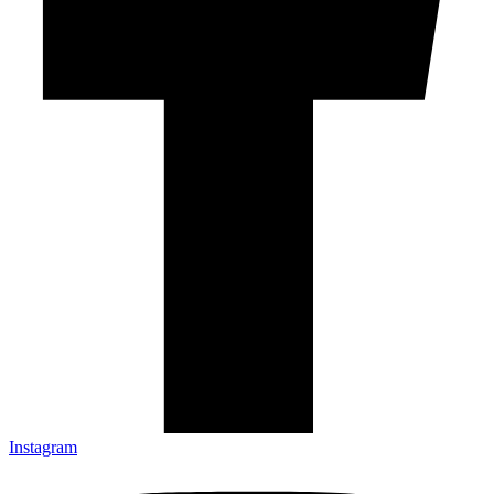
Instagram