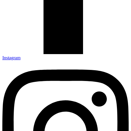
Instagram