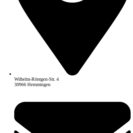
Wilhelm-Röntgen-Str. 4
30966 Hemmingen