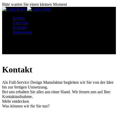
Bitte warten Sie einen kleinen Moment
Service
Über uns
Kontakt
Referenzen
Menü
Kontakt
Als Full-Service Design Manufaktur begleiten wir Sie von der Idee
bis zur fertigen Umsetzung.
Bei uns erhalten Sie alles aus einer Hand. Wir freuen uns auf Ihre
Kontaktaufnahme.
Mehr entdecken
Was können wir für Sie tun?