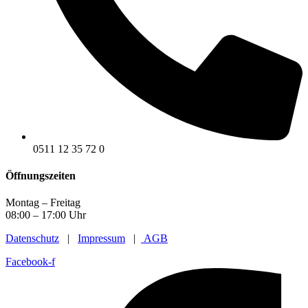
0511 12 35 72 0
Öffnungszeiten
Montag – Freitag
08:00 – 17:00 Uhr
Datenschutz
|
Impressum
|
AGB
Facebook-f