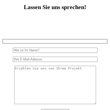
Lassen Sie uns sprechen!