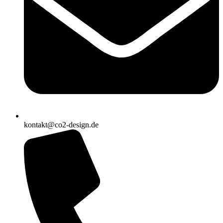
kontakt@co2-design.de