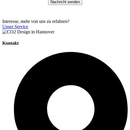
Interesse, mehr von uns zu erfahren?
Unser Service
Kontakt