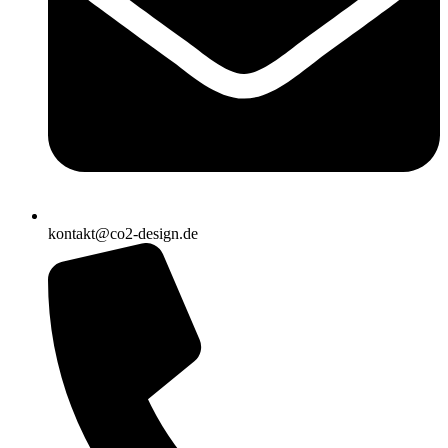
kontakt@co2-design.de