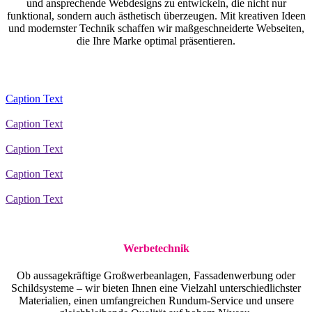
und ansprechende Webdesigns zu entwickeln, die nicht nur
funktional, sondern auch ästhetisch überzeugen. Mit kreativen Ideen
und modernster Technik schaffen wir maßgeschneiderte Webseiten,
die Ihre Marke optimal präsentieren.
Caption Text
Caption Text
Caption Text
Caption Text
Caption Text
Werbetechnik
Ob aussagekräftige Großwerbeanlagen, Fassadenwerbung oder
Schildsysteme – wir bieten Ihnen eine Vielzahl unterschiedlichster
Materialien, einen umfangreichen Rundum-Service und unsere