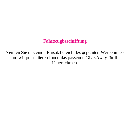
Fahrzeugbeschriftung
Nennen Sie uns einen Einsatzbereich des geplanten Werbemittels
und wir präsentieren Ihnen das passende Give-Away für Ihr
Unternehmen.