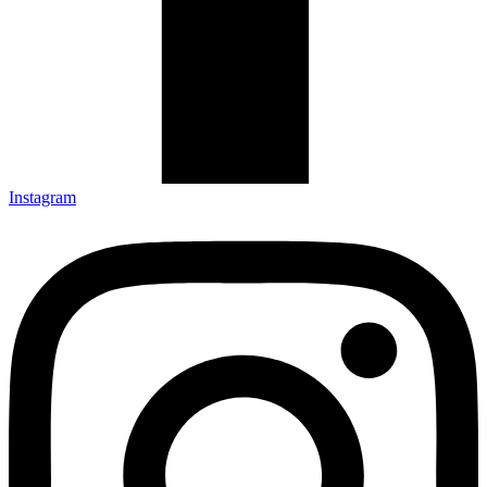
Instagram