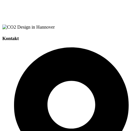
Kontakt