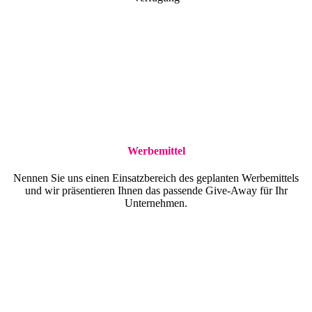
Werbemittel
Nennen Sie uns einen Einsatzbereich des geplanten Werbemittels
und wir präsentieren Ihnen das passende Give-Away für Ihr
Unternehmen.