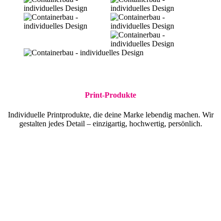
Print-Produkte
Individuelle Printprodukte, die deine Marke lebendig machen. Wir
gestalten jedes Detail – einzigartig, hochwertig, persönlich.