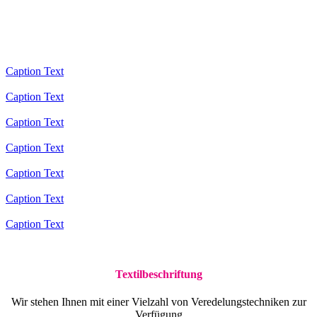
Caption Text
Caption Text
Caption Text
Caption Text
Caption Text
Caption Text
Caption Text
Textilbeschriftung
Wir stehen Ihnen mit einer Vielzahl von Veredelungstechniken zur
Verfügung