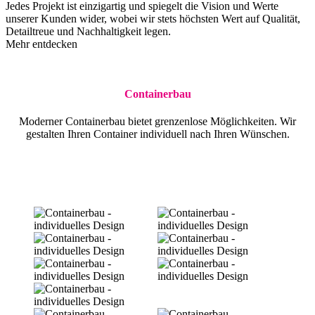
Jedes Projekt ist einzigartig und spiegelt die Vision und Werte
unserer Kunden wider, wobei wir stets höchsten Wert auf Qualität,
Detailtreue und Nachhaltigkeit legen.
Mehr entdecken
Containerbau
Moderner Containerbau bietet grenzenlose Möglichkeiten. Wir
gestalten Ihren Container individuell nach Ihren Wünschen.