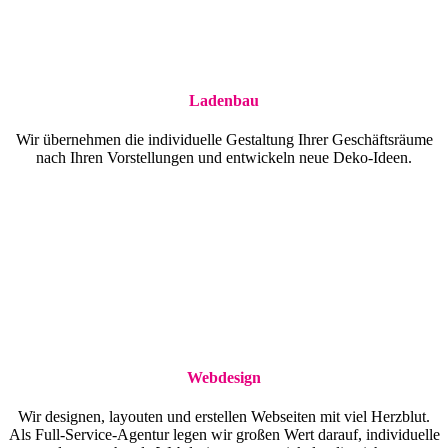
Ladenbau
Wir übernehmen die individuelle Gestaltung Ihrer Geschäftsräume
nach Ihren Vorstellungen und entwickeln neue Deko-Ideen.
Webdesign
Wir designen, layouten und erstellen Webseiten mit viel Herzblut.
Als Full-Service-Agentur legen wir großen Wert darauf, individuelle