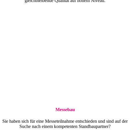
gleichbleibende Qualität auf hohem Niveau.
Messebau
Sie haben sich für eine Messeteilnahme entschieden und sind auf der
Suche nach einem kompetenten Standbaupartner?