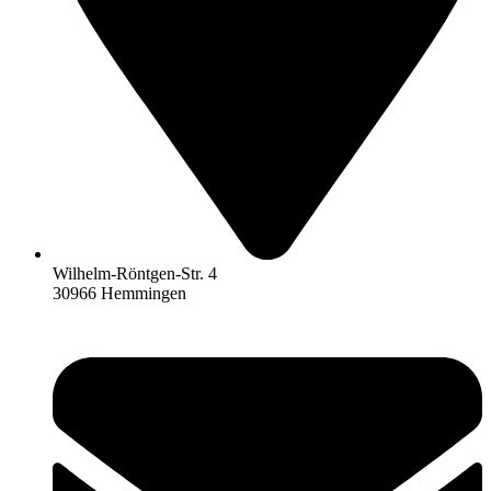
Wilhelm-Röntgen-Str. 4
30966 Hemmingen