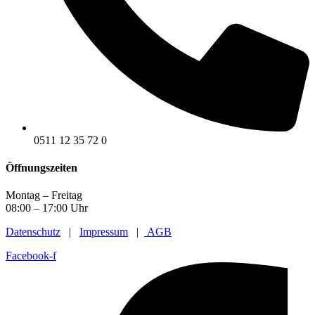
0511 12 35 72 0
Öffnungszeiten
Montag – Freitag
08:00 – 17:00 Uhr
Datenschutz
|
Impressum
|
AGB
Facebook-f