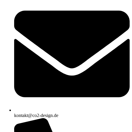
kontakt@co2-design.de