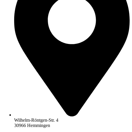
Wilhelm-Röntgen-Str. 4
30966 Hemmingen