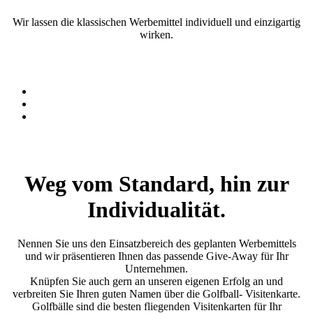
Wir lassen die klassischen Werbemittel individuell und einzigartig
wirken.
Weg vom Standard, hin zur
Individualität.
Nennen Sie uns den Einsatzbereich des geplanten Werbemittels
und wir präsentieren Ihnen das passende Give-Away für Ihr
Unternehmen.
Knüpfen Sie auch gern an unseren eigenen Erfolg an und
verbreiten Sie Ihren guten Namen über die Golfball- Visitenkarte.
Golfbälle sind die besten fliegenden Visitenkarten für Ihr