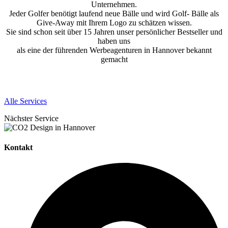
Unternehmen.
Jeder Golfer benötigt laufend neue Bälle und wird Golf- Bälle als
Give-Away mit Ihrem Logo zu schätzen wissen.
Sie sind schon seit über 15 Jahren unser persönlicher Bestseller und
haben uns
als eine der führenden Werbeagenturen in Hannover bekannt
gemacht
Alle Services
Nächster Service
Kontakt