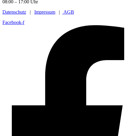
08:00 – 17:00 Uhr
Datenschutz
|
Impressum
|
AGB
Facebook-f