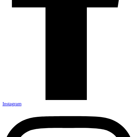
Instagram